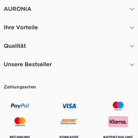
AURONIA
Ihre Vorteile
Qualität
Unsere Bestseller
Zahlungsarten