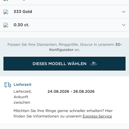
333 Gold
0.30 ct.
Passen Sie Ihre Diamanten, Ringgröße, Gravur in unserem
3D-
Konfigurator
an.
DIESES MODELL WÄHLEN
Lieferzeit
Lieferzeit,
24.08.2026 - 28.08.2026
Ankunft
zwischen
Möchten Sie Ihre Ringe gerne schneller erhalten? Hier
finden Sie Informationen zu unserem
Express-Service