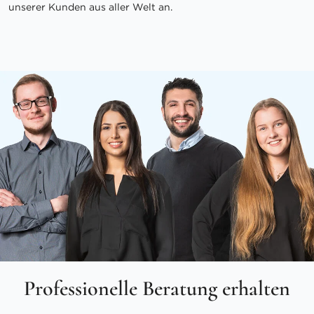
unserer Kunden aus aller Welt an.
Professionelle Beratung erhalten