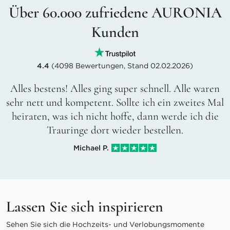
Über 60.000 zufriedene AURONIA
Kunden
4.4
(4098 Bewertungen, Stand 02.02.2026)
Alles bestens! Alles ging super schnell. Alle waren
sehr nett und kompetent. Sollte ich ein zweites Mal
heiraten, was ich nicht hoffe, dann werde ich die
Trauringe dort wieder bestellen.
Michael P.
Lassen Sie sich inspirieren
Sehen Sie sich die Hochzeits- und Verlobungsmomente