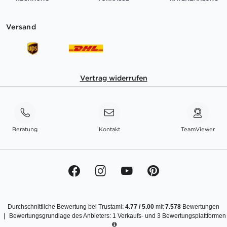
Versand
Vertrag widerrufen
Beratung
Kontakt
TeamViewer
Durchschnittliche Bewertung bei Trustami:
4.77
/
5.00
mit
7.578
Bewertungen
|
Bewertungsgrundlage des Anbieters: 1 Verkaufs- und 3 Bewertungsplattformen