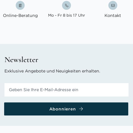
Online-Beratung
Mo - Fr 8 bis 17 Uhr
Kontakt
Newsletter
Exklusive Angebote und Neuigkeiten erhalten.
Abonnieren