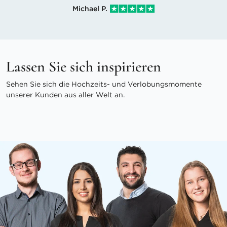
Michael P.
Lassen Sie sich inspirieren
Sehen Sie sich die Hochzeits- und Verlobungsmomente
unserer Kunden aus aller Welt an.