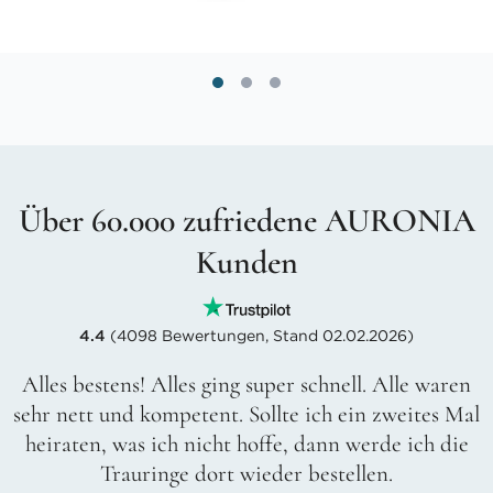
Über 60.000 zufriedene AURONIA
Kunden
4.4
(4098 Bewertungen, Stand 02.02.2026)
Alles bestens! Alles ging super schnell. Alle waren
sehr nett und kompetent. Sollte ich ein zweites Mal
heiraten, was ich nicht hoffe, dann werde ich die
Trauringe dort wieder bestellen.