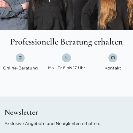
Professionelle Beratung erhalten
Online-Beratung
Mo - Fr 8 bis 17 Uhr
Kontakt
Newsletter
Exklusive Angebote und Neuigkeiten erhalten.