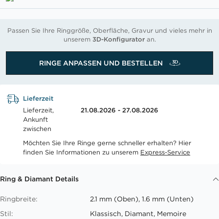
Passen Sie Ihre Ringgröße, Oberfläche, Gravur und vieles mehr in
unserem
3D-Konfigurator
an.
RINGE ANPASSEN UND BESTELLEN
Lieferzeit
Lieferzeit,
21.08.2026 - 27.08.2026
Ankunft
zwischen
Möchten Sie Ihre Ringe gerne schneller erhalten? Hier
finden Sie Informationen zu unserem
Express-Service
Ring & Diamant Details
Ringbreite:
2.1 mm (Oben), 1.6 mm (Unten)
Stil:
Klassisch, Diamant, Memoire