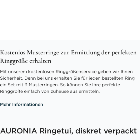
Kostenlos Musterringe zur Ermittlung der perfekten
Ringgröße erhalten
Mit unserem kostenlosen Ringgrößenservice geben wir Ihnen
Sicherheit. Denn bei uns erhalten Sie für jeden bestellten Ring
ein Set mit 3 Musterringen. So können Sie Ihre perfekte
Ringgröße einfach von zuhause aus ermitteln.
Mehr Informationen
AURONIA Ringetui, diskret verpackt