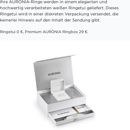
Ihre AURONIA-Ringe werden in einem eleganten und
hochwertig verarbeiteten weißen Ringetui geliefert. Dieses
Ringetui wird in einer diskreten Verpackung versendet, die
keinerlei Hinweis auf den Inhalt der Sendung gibt.
Ringetui 0 €, Premium AURONIA Ringbox 29 €.