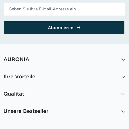
Abonnieren
AURONIA
Ihre Vorteile
Qualität
Unsere Bestseller