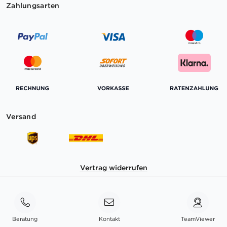
Zahlungsarten
Versand
Vertrag widerrufen
Beratung
Kontakt
TeamViewer