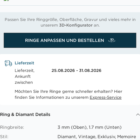
Passen Sie Ihre Ringgröße, Oberfläche, Gravur und vieles mehr in
unserem
3D-Konfigurator
an.
RINGE ANPASSEN UND BESTELLEN
Lieferzeit
Lieferzeit,
25.08.2026 - 31.08.2026
Ankunft
zwischen
Möchten Sie Ihre Ringe gerne schneller erhalten? Hier
finden Sie Informationen zu unserem
Express-Service
Ring & Diamant Details
Ringbreite:
3 mm (Oben), 1.7 mm (Unten)
Stil:
Diamant, Vintage, Exklusiv, Memoire