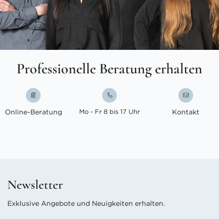
Professionelle Beratung erhalten
Online-Beratung
Mo - Fr 8 bis 17 Uhr
Kontakt
Newsletter
Exklusive Angebote und Neuigkeiten erhalten.