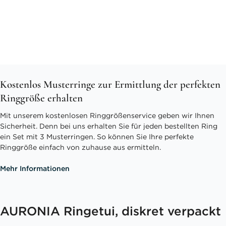
Kostenlos Musterringe zur Ermittlung der perfekten
Ringgröße erhalten
Mit unserem kostenlosen Ringgrößenservice geben wir Ihnen
Sicherheit. Denn bei uns erhalten Sie für jeden bestellten Ring
ein Set mit 3 Musterringen. So können Sie Ihre perfekte
Ringgröße einfach von zuhause aus ermitteln.
Mehr Informationen
AURONIA Ringetui, diskret verpackt