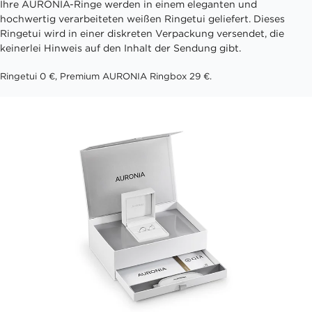
Ihre AURONIA-Ringe werden in einem eleganten und
hochwertig verarbeiteten weißen Ringetui geliefert. Dieses
Ringetui wird in einer diskreten Verpackung versendet, die
keinerlei Hinweis auf den Inhalt der Sendung gibt.
Ringetui 0 €, Premium AURONIA Ringbox 29 €.