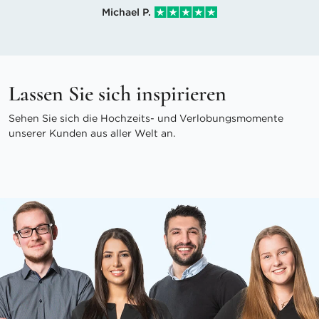
Michael P.
Lassen Sie sich inspirieren
Sehen Sie sich die Hochzeits- und Verlobungsmomente
unserer Kunden aus aller Welt an.