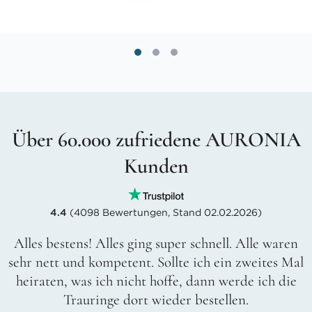
Über 60.000 zufriedene AURONIA
Kunden
4.4
(4098 Bewertungen, Stand 02.02.2026)
Alles bestens! Alles ging super schnell. Alle waren
sehr nett und kompetent. Sollte ich ein zweites Mal
heiraten, was ich nicht hoffe, dann werde ich die
Trauringe dort wieder bestellen.