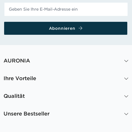
Abonnieren
AURONIA
Ihre Vorteile
Qualität
Unsere Bestseller