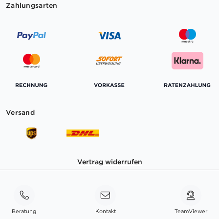
Zahlungsarten
Versand
Vertrag widerrufen
Beratung
Kontakt
TeamViewer