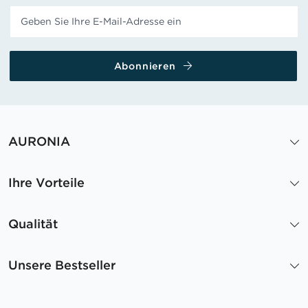
Abonnieren
AURONIA
Ihre Vorteile
Qualität
Unsere Bestseller