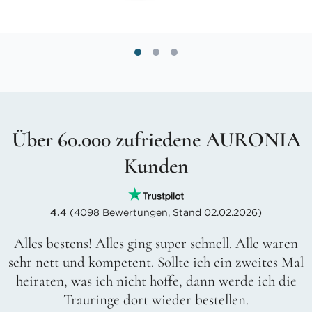
Über 60.000 zufriedene AURONIA
Kunden
4.4
(4098 Bewertungen, Stand 02.02.2026)
Alles bestens! Alles ging super schnell. Alle waren
sehr nett und kompetent. Sollte ich ein zweites Mal
heiraten, was ich nicht hoffe, dann werde ich die
Trauringe dort wieder bestellen.