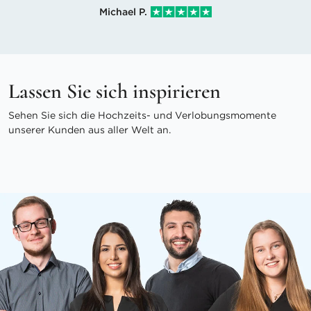
Michael P.
Lassen Sie sich inspirieren
Sehen Sie sich die Hochzeits- und Verlobungsmomente
unserer Kunden aus aller Welt an.