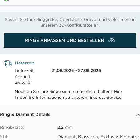
Passen Sie Ihre Ringgröße, Oberfläche, Gravur und vieles mehr in
unserem
3D-Konfigurator
an.
RINGE ANPASSEN UND BESTELLEN
Lieferzeit
Lieferzeit,
21.08.2026 - 27.08.2026
Ankunft
zwischen
Möchten Sie Ihre Ringe gerne schneller erhalten? Hier
finden Sie Informationen zu unserem
Express-Service
Ring & Diamant Details
Ringbreite:
2.2 mm
Stil:
Diamant, Klassisch, Exklusiv, Memoire