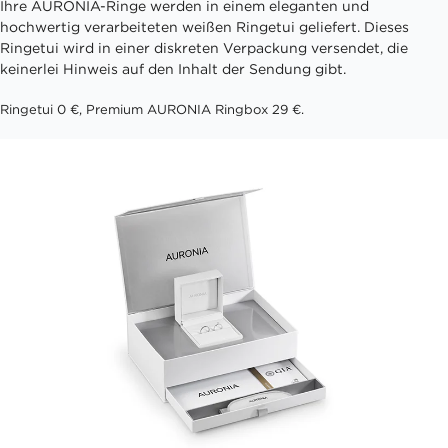
Ihre AURONIA-Ringe werden in einem eleganten und
hochwertig verarbeiteten weißen Ringetui geliefert. Dieses
Ringetui wird in einer diskreten Verpackung versendet, die
keinerlei Hinweis auf den Inhalt der Sendung gibt.
Ringetui 0 €, Premium AURONIA Ringbox 29 €.