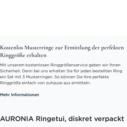
Kostenlos Musterringe zur Ermittlung der perfekten
Ringgröße erhalten
Mit unserem kostenlosen Ringgrößenservice geben wir Ihnen
Sicherheit. Denn bei uns erhalten Sie für jeden bestellten Ring
ein Set mit 3 Musterringen. So können Sie Ihre perfekte
Ringgröße einfach von zuhause aus ermitteln.
Mehr Informationen
AURONIA Ringetui, diskret verpackt