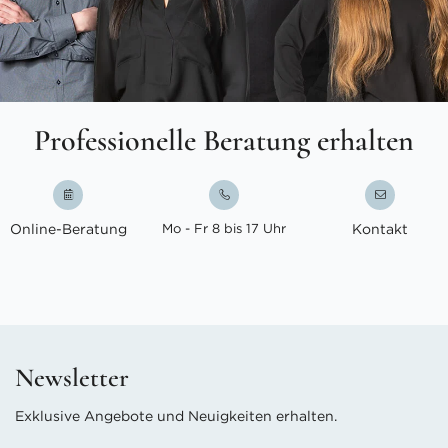
Professionelle Beratung erhalten
Online-Beratung
Mo - Fr 8 bis 17 Uhr
Kontakt
Newsletter
Exklusive Angebote und Neuigkeiten erhalten.