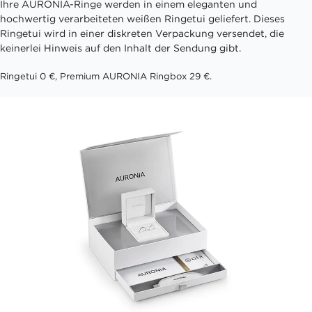
Ihre AURONIA-Ringe werden in einem eleganten und
hochwertig verarbeiteten weißen Ringetui geliefert. Dieses
Ringetui wird in einer diskreten Verpackung versendet, die
keinerlei Hinweis auf den Inhalt der Sendung gibt.
Ringetui 0 €, Premium AURONIA Ringbox 29 €.