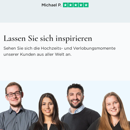
Michael P.
Lassen Sie sich inspirieren
Sehen Sie sich die Hochzeits- und Verlobungsmomente
unserer Kunden aus aller Welt an.