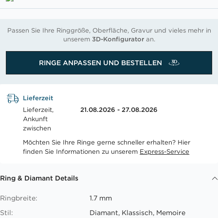
Passen Sie Ihre Ringgröße, Oberfläche, Gravur und vieles mehr in
unserem
3D-Konfigurator
an.
RINGE ANPASSEN UND BESTELLEN
Lieferzeit
Lieferzeit,
21.08.2026 - 27.08.2026
Ankunft
zwischen
Möchten Sie Ihre Ringe gerne schneller erhalten? Hier
finden Sie Informationen zu unserem
Express-Service
Ring & Diamant Details
Ringbreite:
1.7 mm
Stil:
Diamant, Klassisch, Memoire