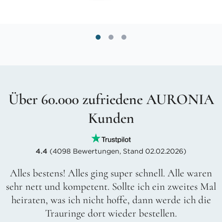
Über 60.000 zufriedene AURONIA
Kunden
4.4
(4098 Bewertungen, Stand 02.02.2026)
Alles bestens! Alles ging super schnell. Alle waren
sehr nett und kompetent. Sollte ich ein zweites Mal
heiraten, was ich nicht hoffe, dann werde ich die
Trauringe dort wieder bestellen.