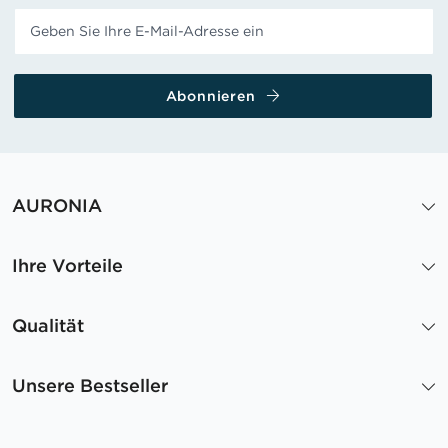
Abonnieren
AURONIA
Ihre Vorteile
Qualität
Unsere Bestseller