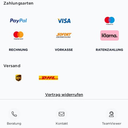
Zahlungsarten
Versand
Vertrag widerrufen
Beratung
Kontakt
TeamViewer