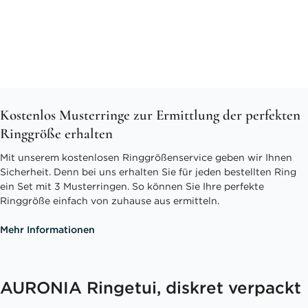
Kostenlos Musterringe zur Ermittlung der perfekten
Ringgröße erhalten
Mit unserem kostenlosen Ringgrößenservice geben wir Ihnen
Sicherheit. Denn bei uns erhalten Sie für jeden bestellten Ring
ein Set mit 3 Musterringen. So können Sie Ihre perfekte
Ringgröße einfach von zuhause aus ermitteln.
Mehr Informationen
AURONIA Ringetui, diskret verpackt