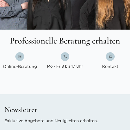
Professionelle Beratung erhalten
Online-Beratung
Mo - Fr 8 bis 17 Uhr
Kontakt
Newsletter
Exklusive Angebote und Neuigkeiten erhalten.