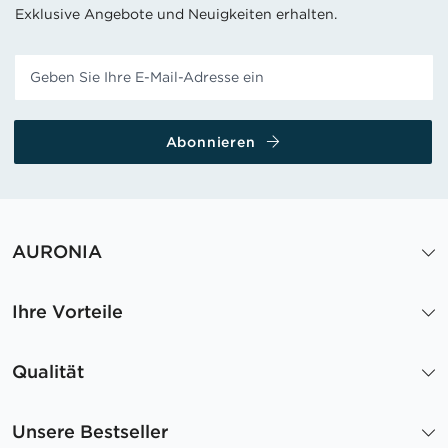
Exklusive Angebote und Neuigkeiten erhalten.
Abonnieren
AURONIA
Ihre Vorteile
Qualität
Unsere Bestseller