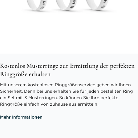
Kostenlos Musterringe zur Ermittlung der perfekten
Ringgröße erhalten
Mit unserem kostenlosen Ringgrößenservice geben wir Ihnen
Sicherheit. Denn bei uns erhalten Sie für jeden bestellten Ring
ein Set mit 3 Musterringen. So können Sie Ihre perfekte
Ringgröße einfach von zuhause aus ermitteln.
Mehr Informationen