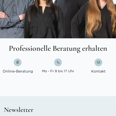
Professionelle Beratung erhalten
Online-Beratung
Mo - Fr 8 bis 17 Uhr
Kontakt
Newsletter