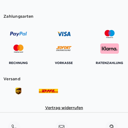
Zahlungsarten
Versand
Vertrag widerrufen