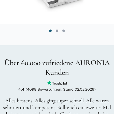
Über 60.000 zufriedene AURONIA
Kunden
4.4
(4098 Bewertungen, Stand 02.02.2026)
Alles bestens! Alles ging super schnell. Alle waren
sehr nett und kompetent. Sollte ich ein zweites Mal