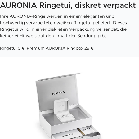
AURONIA Ringetui, diskret verpackt
Ihre AURONIA-Ringe werden in einem eleganten und
hochwertig verarbeiteten weißen Ringetui geliefert. Dieses
Ringetui wird in einer diskreten Verpackung versendet, die
keinerlei Hinweis auf den Inhalt der Sendung gibt.
Ringetui 0 €, Premium AURONIA Ringbox 29 €.