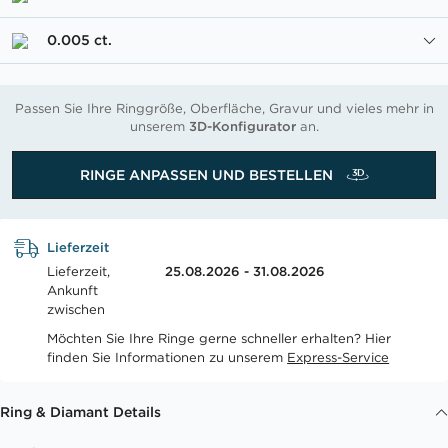
0.005 ct.
Passen Sie Ihre Ringgröße, Oberfläche, Gravur und vieles mehr in
unserem
3D-Konfigurator
an.
RINGE ANPASSEN UND BESTELLEN
Lieferzeit
Lieferzeit,
25.08.2026 - 31.08.2026
Ankunft
zwischen
Möchten Sie Ihre Ringe gerne schneller erhalten? Hier
finden Sie Informationen zu unserem
Express-Service
Ring & Diamant Details