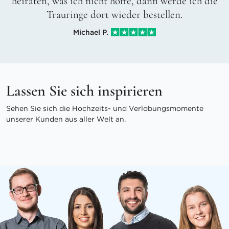
heiraten, was ich nicht hoffe, dann werde ich die
Trauringe dort wieder bestellen.
Michael P.
Lassen Sie sich inspirieren
Sehen Sie sich die Hochzeits- und Verlobungsmomente
unserer Kunden aus aller Welt an.