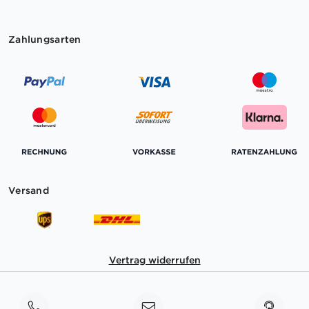
Zahlungsarten
Versand
Vertrag widerrufen