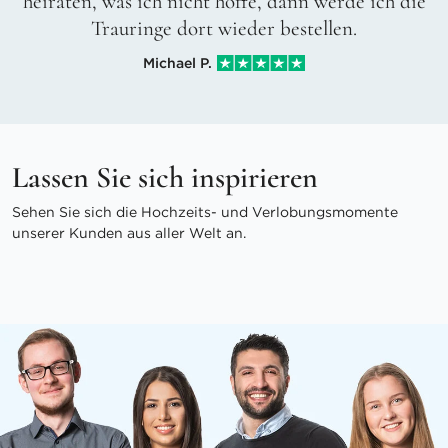
heiraten, was ich nicht hoffe, dann werde ich die
Trauringe dort wieder bestellen.
Michael P.
Lassen Sie sich inspirieren
Sehen Sie sich die Hochzeits- und Verlobungsmomente
unserer Kunden aus aller Welt an.