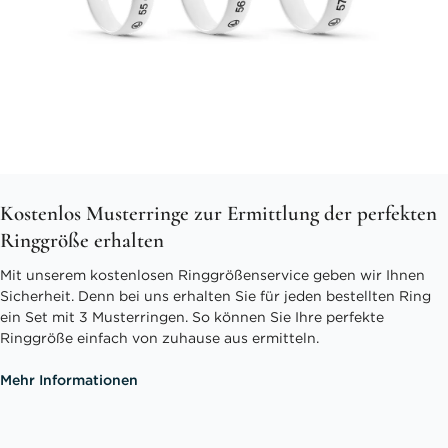
Kostenlos Musterringe zur Ermittlung der perfekten
Ringgröße erhalten
Mit unserem kostenlosen Ringgrößenservice geben wir Ihnen
Sicherheit. Denn bei uns erhalten Sie für jeden bestellten Ring
ein Set mit 3 Musterringen. So können Sie Ihre perfekte
Ringgröße einfach von zuhause aus ermitteln.
Mehr Informationen