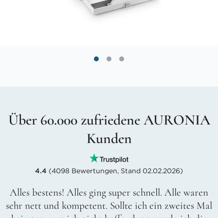
Über 60.000 zufriedene AURONIA
Kunden
4.4
(4098 Bewertungen, Stand 02.02.2026)
Alles bestens! Alles ging super schnell. Alle waren
sehr nett und kompetent. Sollte ich ein zweites Mal