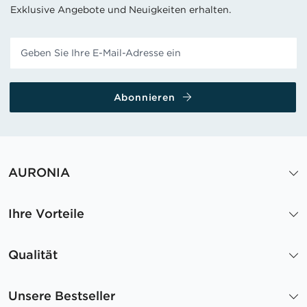
Exklusive Angebote und Neuigkeiten erhalten.
Abonnieren
AURONIA
Ihre Vorteile
Qualität
Unsere Bestseller