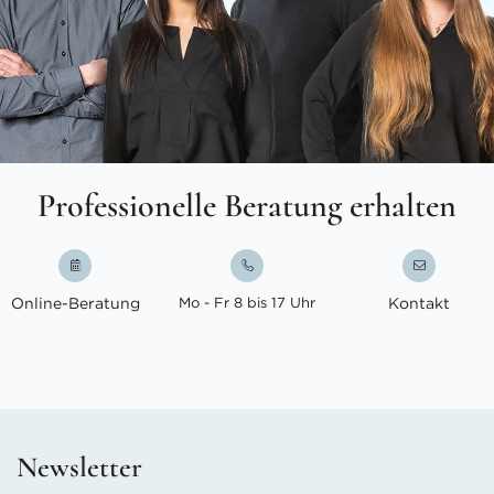
Professionelle Beratung erhalten
Online-Beratung
Mo - Fr 8 bis 17 Uhr
Kontakt
Newsletter