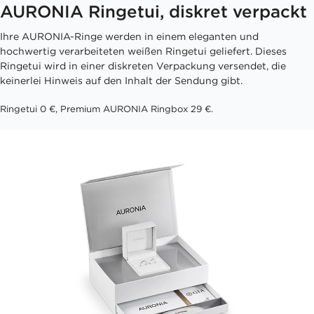
AURONIA Ringetui, diskret verpackt
Ihre AURONIA-Ringe werden in einem eleganten und
hochwertig verarbeiteten weißen Ringetui geliefert. Dieses
Ringetui wird in einer diskreten Verpackung versendet, die
keinerlei Hinweis auf den Inhalt der Sendung gibt.
Ringetui 0 €, Premium AURONIA Ringbox 29 €.