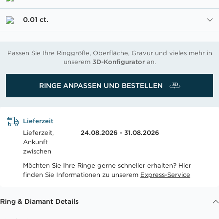
0.01 ct.
Passen Sie Ihre Ringgröße, Oberfläche, Gravur und vieles mehr in
unserem
3D-Konfigurator
an.
RINGE ANPASSEN UND BESTELLEN
Lieferzeit
Lieferzeit,
24.08.2026 - 31.08.2026
Ankunft
zwischen
Möchten Sie Ihre Ringe gerne schneller erhalten? Hier
finden Sie Informationen zu unserem
Express-Service
Ring & Diamant Details