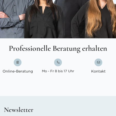
Professionelle Beratung erhalten
Online-Beratung
Mo - Fr 8 bis 17 Uhr
Kontakt
Newsletter