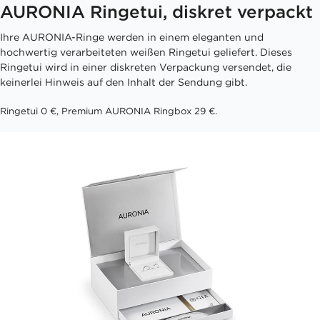
AURONIA Ringetui, diskret verpackt
Ihre AURONIA-Ringe werden in einem eleganten und
hochwertig verarbeiteten weißen Ringetui geliefert. Dieses
Ringetui wird in einer diskreten Verpackung versendet, die
keinerlei Hinweis auf den Inhalt der Sendung gibt.
Ringetui 0 €, Premium AURONIA Ringbox 29 €.