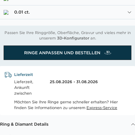
0.01 ct.
Passen Sie Ihre Ringgröße, Oberfläche, Gravur und vieles mehr in
unserem
3D-Konfigurator
an.
RINGE ANPASSEN UND BESTELLEN
Lieferzeit
Lieferzeit,
25.08.2026 - 31.08.2026
Ankunft
zwischen
Möchten Sie Ihre Ringe gerne schneller erhalten? Hier
finden Sie Informationen zu unserem
Express-Service
Ring & Diamant Details