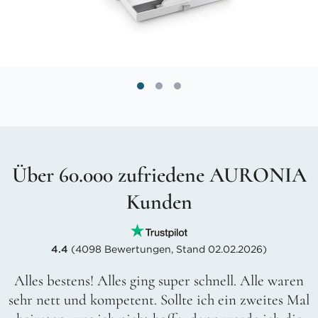
Über 60.000 zufriedene AURONIA
Kunden
4.4
(4098 Bewertungen, Stand 02.02.2026)
Alles bestens! Alles ging super schnell. Alle waren
sehr nett und kompetent. Sollte ich ein zweites Mal