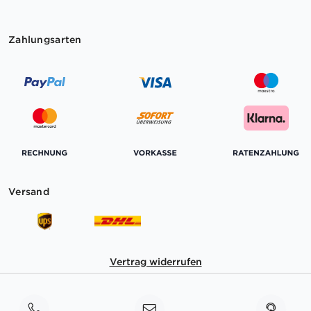
Zahlungsarten
Versand
Vertrag widerrufen