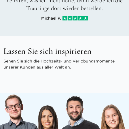
heiraten, was ich nicht hoffe, dann werde ich die
Trauringe dort wieder bestellen.
Michael P.
Lassen Sie sich inspirieren
Sehen Sie sich die Hochzeits- und Verlobungsmomente
unserer Kunden aus aller Welt an.