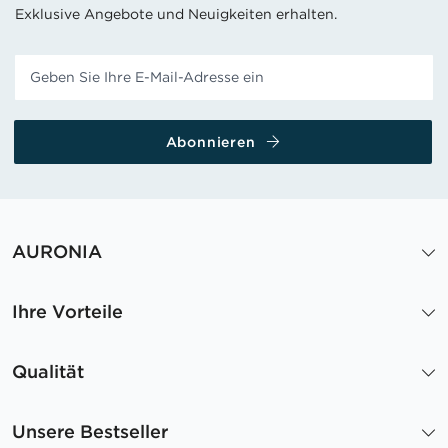
Exklusive Angebote und Neuigkeiten erhalten.
Abonnieren
AURONIA
Ihre Vorteile
Qualität
Unsere Bestseller