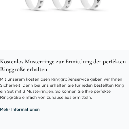
Kostenlos Musterringe zur Ermittlung der perfekten
Ringgröße erhalten
Mit unserem kostenlosen Ringgrößenservice geben wir Ihnen
Sicherheit. Denn bei uns erhalten Sie für jeden bestellten Ring
ein Set mit 3 Musterringen. So können Sie Ihre perfekte
Ringgröße einfach von zuhause aus ermitteln.
Mehr Informationen