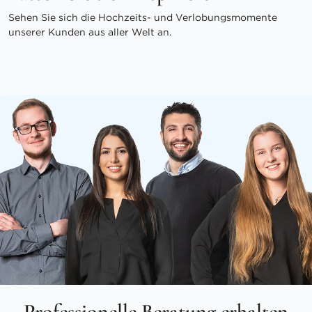
Sehen Sie sich die Hochzeits- und Verlobungsmomente
unserer Kunden aus aller Welt an.
Professionelle Beratung erhalten