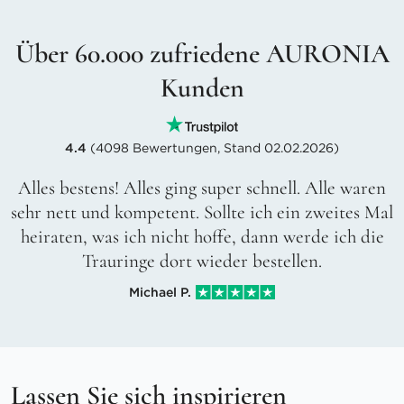
Über 60.000 zufriedene AURONIA
Kunden
4.4
(4098 Bewertungen, Stand 02.02.2026)
Alles bestens! Alles ging super schnell. Alle waren
sehr nett und kompetent. Sollte ich ein zweites Mal
heiraten, was ich nicht hoffe, dann werde ich die
Trauringe dort wieder bestellen.
Michael P.
Lassen Sie sich inspirieren