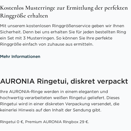
Kostenlos Musterringe zur Ermittlung der perfekten
Ringgröße erhalten
Mit unserem kostenlosen Ringgrößenservice geben wir Ihnen
Sicherheit. Denn bei uns erhalten Sie für jeden bestellten Ring
ein Set mit 3 Musterringen. So können Sie Ihre perfekte
Ringgröße einfach von zuhause aus ermitteln.
Mehr Informationen
AURONIA Ringetui, diskret verpackt
Ihre AURONIA-Ringe werden in einem eleganten und
hochwertig verarbeiteten weißen Ringetui geliefert. Dieses
Ringetui wird in einer diskreten Verpackung versendet, die
keinerlei Hinweis auf den Inhalt der Sendung gibt.
Ringetui 0 €, Premium AURONIA Ringbox 29 €.