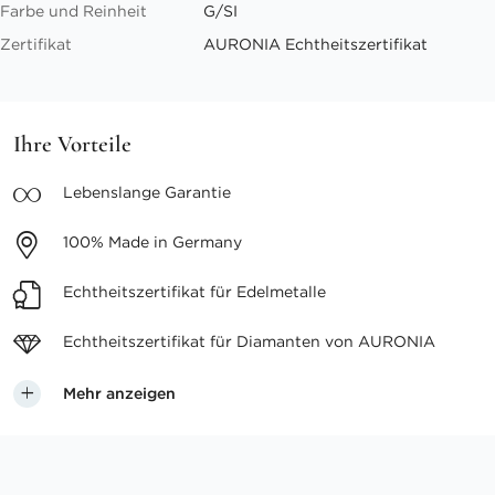
Farbe und Reinheit
G/SI
Zertifikat
AURONIA Echtheitszertifikat
Ihre Vorteile
Lebenslange
Garantie
100%
Made in Germany
Echtheitszertifikat
für Edelmetalle
Echtheitszertifikat für
Diamanten von AURONIA
Mehr anzeigen