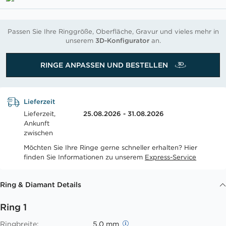
Passen Sie Ihre Ringgröße, Oberfläche, Gravur und vieles mehr in
unserem
3D-Konfigurator
an.
RINGE ANPASSEN UND BESTELLEN
Lieferzeit
Lieferzeit,
25.08.2026 - 31.08.2026
Ankunft
zwischen
Möchten Sie Ihre Ringe gerne schneller erhalten? Hier
finden Sie Informationen zu unserem
Express-Service
Ring & Diamant Details
Ring 1
Ringbreite:
5.0 mm