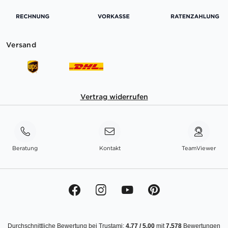
Versand
Vertrag widerrufen
Beratung
Kontakt
TeamViewer
Durchschnittliche Bewertung bei Trustami:
4.77
/
5.00
mit
7.578
Bewertungen