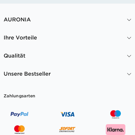
AURONIA
Ihre Vorteile
Qualität
Unsere Bestseller
Zahlungsarten