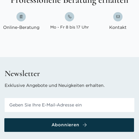
Online-Beratung
Mo - Fr 8 bis 17 Uhr
Kontakt
Newsletter
Exklusive Angebote und Neuigkeiten erhalten.
Abonnieren