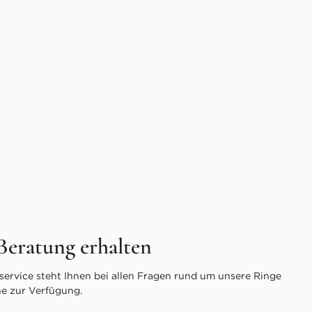
 Beratung erhalten
ervice steht Ihnen bei allen Fragen rund um unsere Ringe
ne zur Verfügung.