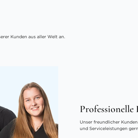
rer Kunden aus aller Welt an.
Professionelle
Unser freundlicher Kundens
und Serviceleistungen ger