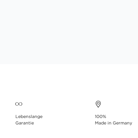
Lebenslange
100%
Garantie
Made in Germany