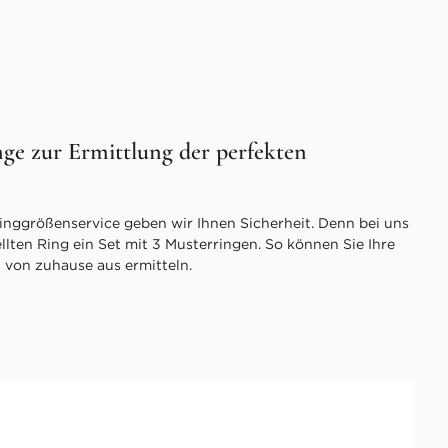
ge zur Ermittlung der perfekten
inggrößenservice geben wir Ihnen Sicherheit. Denn bei uns
ellten Ring ein Set mit 3 Musterringen. So können Sie Ihre
 von zuhause aus ermitteln.