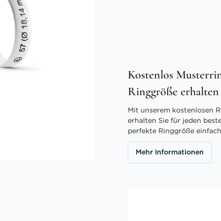
Kostenlos Musterrin
Ringgröße erhalten
Mit unserem kostenlosen R
erhalten Sie für jeden best
perfekte Ringgröße einfach
Mehr Informationen