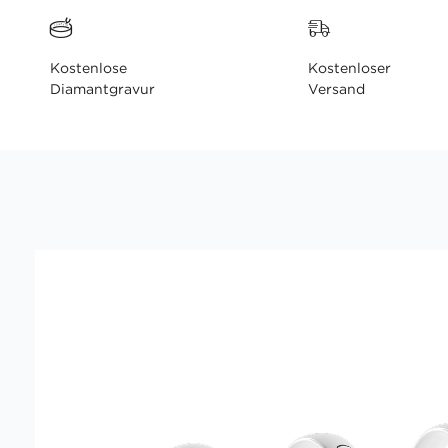
Kostenlose
Kostenloser
Diamantgravur
Versand