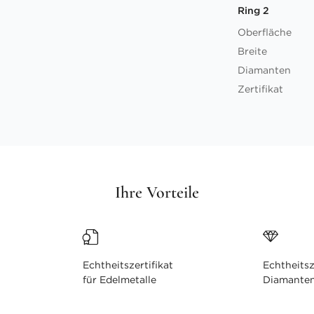
Ring 2
Oberfläche
Breite
Diamanten
Zertifikat
Ihre Vorteile
Echtheitszertifikat
Echtheitsz
für Edelmetalle
Diamante