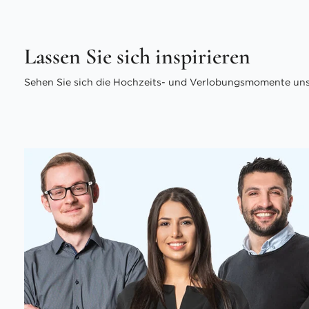
Lassen Sie sich inspirieren
Sehen Sie sich die Hochzeits- und Verlobungsmomente unse