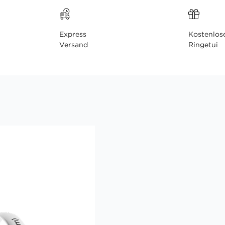
Express
Kostenlos
Versand
Ringetui