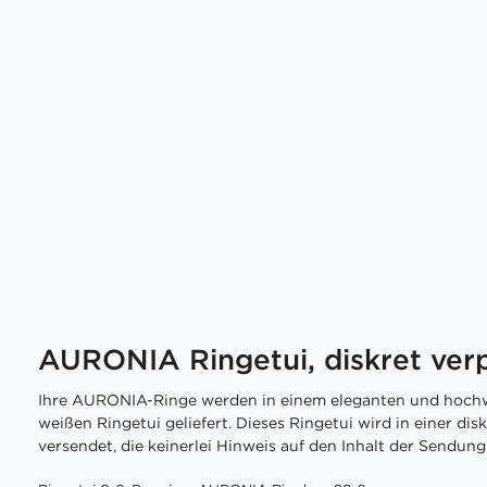
AURONIA Ringetui, diskret ver
Ihre AURONIA-Ringe werden in einem eleganten und hochw
weißen Ringetui geliefert. Dieses Ringetui wird in einer di
versendet, die keinerlei Hinweis auf den Inhalt der Sendung 