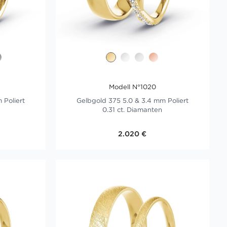
Modell N°1020
 Poliert
Gelbgold 375 5.0 & 3.4 mm Poliert
0.31 ct. Diamanten
2.020 €