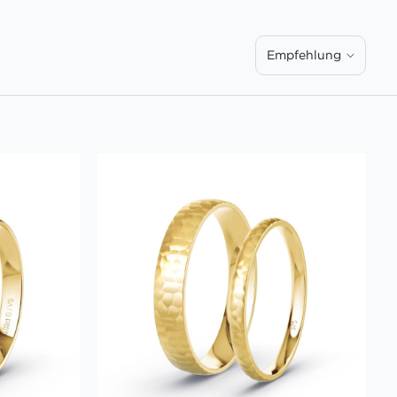
Empfehlung