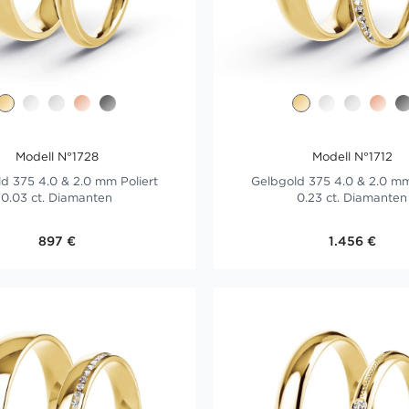
Modell N°1728
Modell N°1712
d 375 4.0 & 2.0 mm Poliert
Gelbgold 375 4.0 & 2.0 mm
0.03 ct. Diamanten
0.23 ct. Diamanten
897 €
1.456 €