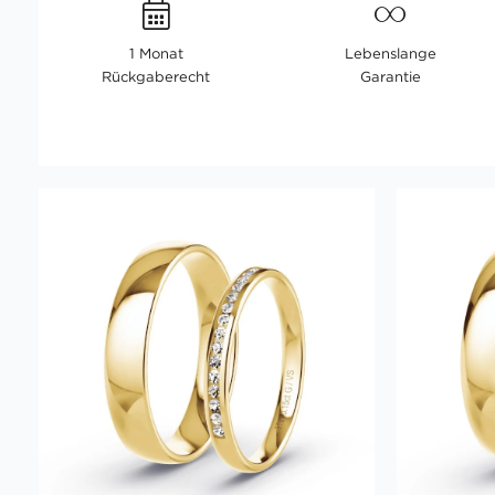
1 Monat
Lebenslange
Rückgaberecht
Garantie