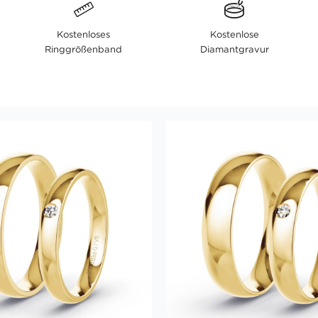
Kostenloses
Kostenlose
Ringgrößenband
Diamantgravur