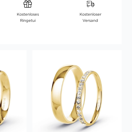
Kostenloses
Kostenloser
Ringetui
Versand