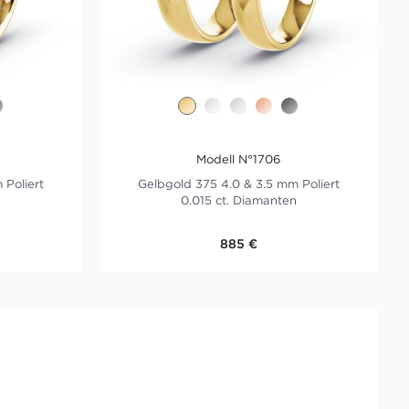
Modell N°1706
 Poliert
Gelbgold 375 4.0 & 3.5 mm Poliert
0.015 ct. Diamanten
885 €