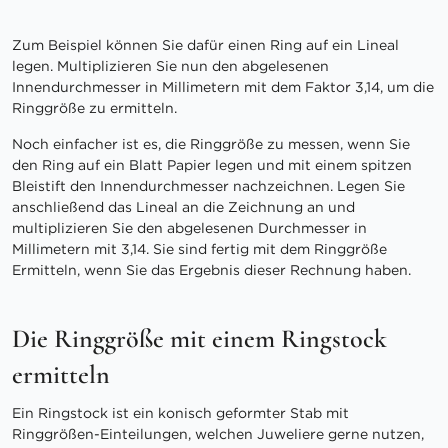
Zum Beispiel können Sie dafür einen Ring auf ein Lineal
legen. Multiplizieren Sie nun den abgelesenen
Innendurchmesser in Millimetern mit dem Faktor 3,14, um die
Ringgröße zu ermitteln.
Noch einfacher ist es, die Ringgröße zu messen, wenn Sie
den Ring auf ein Blatt Papier legen und mit einem spitzen
Bleistift den Innendurchmesser nachzeichnen. Legen Sie
anschließend das Lineal an die Zeichnung an und
multiplizieren Sie den abgelesenen Durchmesser in
Millimetern mit 3,14. Sie sind fertig mit dem Ringgröße
Ermitteln, wenn Sie das Ergebnis dieser Rechnung haben.
Die Ringgröße mit einem Ringstock
ermitteln
Ein Ringstock ist ein konisch geformter Stab mit
Ringgrößen-Einteilungen, welchen Juweliere gerne nutzen,