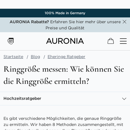
Kostenloser Versand
AURONIA Rabatte?
Erfahren Sie hier mehr über unsere
Preise und Qualität
Mein W
Startseite
Blog
Eheringe Ratgeber
Ringgröße messen: Wie können Sie
die Ringgröße ermitteln?
Hochzeitsratgeber
Es gibt verschiedene Möglichkeiten, die genaue Ringgröße
zu ermitteln. Wir haben 8 Methoden zusammengestellt, mit