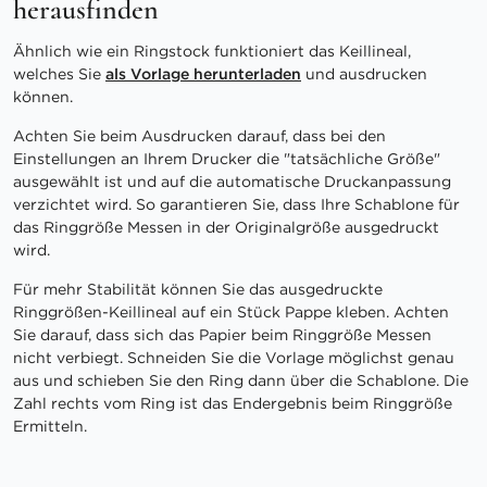
herausfinden
Ähnlich wie ein Ringstock funktioniert das Keillineal,
welches Sie
als Vorlage herunterladen
und ausdrucken
können.
Achten Sie beim Ausdrucken darauf, dass bei den
Einstellungen an Ihrem Drucker die "tatsächliche Größe"
ausgewählt ist und auf die automatische Druckanpassung
verzichtet wird. So garantieren Sie, dass Ihre Schablone für
das Ringgröße Messen in der Originalgröße ausgedruckt
wird.
Für mehr Stabilität können Sie das ausgedruckte
Ringgrößen-Keillineal auf ein Stück Pappe kleben. Achten
Sie darauf, dass sich das Papier beim Ringgröße Messen
nicht verbiegt. Schneiden Sie die Vorlage möglichst genau
aus und schieben Sie den Ring dann über die Schablone. Die
Zahl rechts vom Ring ist das Endergebnis beim Ringgröße
Ermitteln.