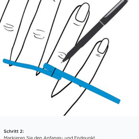
Schritt 2:
Markieren Sie den Anfangs- und Endpunkt.