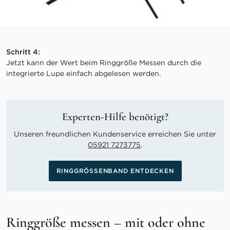
Schritt 4:
Jetzt kann der Wert beim Ringgröße Messen durch die
integrierte Lupe einfach abgelesen werden.
Experten-Hilfe benötigt?
Unseren freundlichen Kundenservice erreichen Sie unter
05921 7273775
.
RINGGRÖSSENBAND ENTDECKEN
Ringgröße messen – mit oder ohne