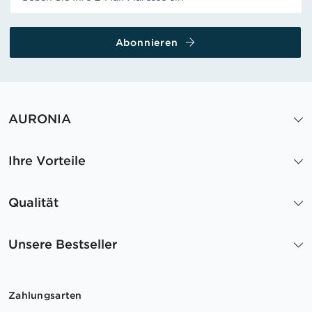
Abonnieren
AURONIA
Ihre Vorteile
Qualität
Unsere Bestseller
Zahlungsarten