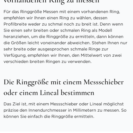
Für das Ringgröße Messen mit einem vorhandenen Ring,
empfehlen wir Ihnen einen Ring zu wählen, dessen
Profilbreite weder zu schmal noch zu breit ist. Denn wenn
Sie einen sehr breiten oder schmalen Ring als Modell
heranziehen, um die Ringgröße zu ermitteln, dann können
die Größen leicht voneinander abweichen. Stehen Ihnen nur
sehr breite oder ausgesprochen schmale Ringe zur
Verfügung, empfehlen wir Ihnen, den Mittelwert von zwei
verschieden breiten Ringen zu verwenden.
Die Ringgröße mit einem Messschieber
oder einem Lineal bestimmen
Das Ziel ist, mit einem Messschieber oder Lineal möglichst
präzise den Innendurchmesser in Millimetern zu messen. So
können Sie einfach die Ringgröße ermitteln.