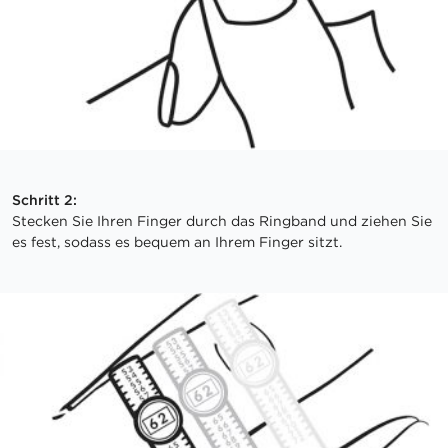
Schritt 2:
Stecken Sie Ihren Finger durch das Ringband und ziehen Sie
es fest, sodass es bequem an Ihrem Finger sitzt.