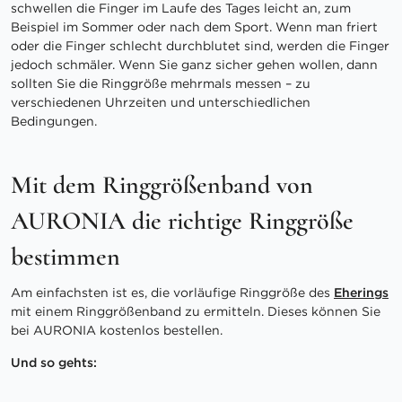
schwellen die Finger im Laufe des Tages leicht an, zum
Beispiel im Sommer oder nach dem Sport. Wenn man friert
oder die Finger schlecht durchblutet sind, werden die Finger
jedoch schmäler. Wenn Sie ganz sicher gehen wollen, dann
sollten Sie die Ringgröße mehrmals messen – zu
verschiedenen Uhrzeiten und unterschiedlichen
Bedingungen.
Mit dem Ringgrößenband von
AURONIA die richtige Ringgröße
bestimmen
Am einfachsten ist es, die vorläufige Ringgröße des
Eherings
mit einem Ringgrößenband zu ermitteln. Dieses können Sie
bei AURONIA kostenlos bestellen.
Und so gehts: