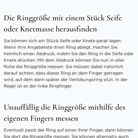
Die Ringgröße mit einem Stück Seife
oder Knetmasse herausfinden
Sie können sich ein Stück Seife oder Knete parat legen.
Wenn Ihre Angebetete ihren Ring ablegt, machen Sie
heimlich einen Abdruck, indem Sie den Ring in die Seife oder
Knete drücken. Mit dem Abdruck können Sie nun in aller
Ruhe die Ringgröße messen. Sie müssen dabei natürlich
darauf achten, dass dieser Ring an dem Finger getragen
wird, auf dem dann später der Verlobungsring sitzt. In der
Regel ist es der linke Ringfinger.
Unauffällig die Ringgröße mithilfe des
eigenen Fingers messen
Eventuell passt der Ring auf einen Ihrer Finger, dann können
Sie dort die Ringgröße messen. Sie können alternativ auch