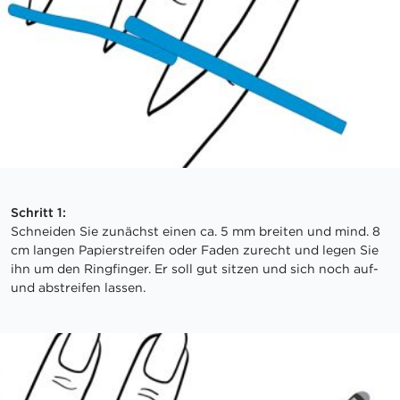
Schritt 1:
Schneiden Sie zunächst einen ca. 5 mm breiten und mind. 8
cm langen Papierstreifen oder Faden zurecht und legen Sie
ihn um den Ringfinger. Er soll gut sitzen und sich noch auf-
und abstreifen lassen.