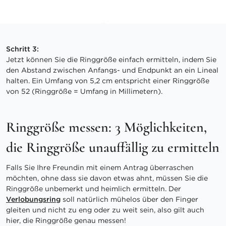
Schritt 3:
Jetzt können Sie die Ringgröße einfach ermitteln, indem Sie
den Abstand zwischen Anfangs- und Endpunkt an ein Lineal
halten. Ein Umfang von 5,2 cm entspricht einer Ringgröße
von 52 (Ringgröße = Umfang in Millimetern).
Ringgröße messen: 3 Möglichkeiten,
die Ringgröße unauffällig zu ermitteln
Falls Sie Ihre Freundin mit einem Antrag überraschen
möchten, ohne dass sie davon etwas ahnt, müssen Sie die
Ringgröße unbemerkt und heimlich ermitteln. Der
Verlobungsring
soll natürlich mühelos über den Finger
gleiten und nicht zu eng oder zu weit sein, also gilt auch
hier, die Ringgröße genau messen!