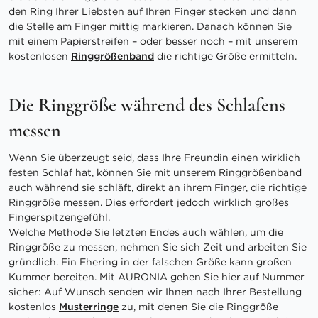
den Ring Ihrer Liebsten auf Ihren Finger stecken und dann
die Stelle am Finger mittig markieren. Danach können Sie
mit einem Papierstreifen – oder besser noch – mit unserem
kostenlosen
Ringgrößenband
die richtige Größe ermitteln.
Die Ringgröße während des Schlafens
messen
Wenn Sie überzeugt seid, dass Ihre Freundin einen wirklich
festen Schlaf hat, können Sie mit unserem Ringgrößenband
auch während sie schläft, direkt an ihrem Finger, die richtige
Ringgröße messen. Dies erfordert jedoch wirklich großes
Fingerspitzengefühl.
Welche Methode Sie letzten Endes auch wählen, um die
Ringgröße zu messen, nehmen Sie sich Zeit und arbeiten Sie
gründlich. Ein Ehering in der falschen Größe kann großen
Kummer bereiten. Mit AURONIA gehen Sie hier auf Nummer
sicher: Auf Wunsch senden wir Ihnen nach Ihrer Bestellung
kostenlos
Musterringe
zu, mit denen Sie die Ringgröße