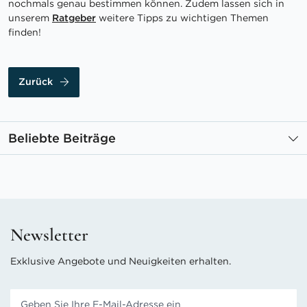
nochmals genau bestimmen können. Zudem lassen sich in
unserem
Ratgeber
weitere Tipps zu wichtigen Themen
finden!
Zurück
Beliebte Beiträge
Newsletter
Exklusive Angebote und Neuigkeiten erhalten.