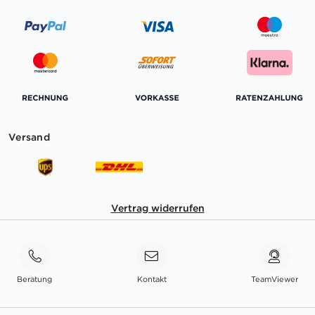
Versand
Vertrag widerrufen
Beratung
Kontakt
TeamViewer