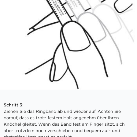
Schritt 3:
Ziehen Sie das Ringband ab und wieder auf. Achten Sie
darauf, dass es trotz festem Halt angenehm über Ihren
Knöchel gleitet. Wenn das Band fest am Finger sitzt, sich
aber trotzdem noch verschieben und bequem auf- und