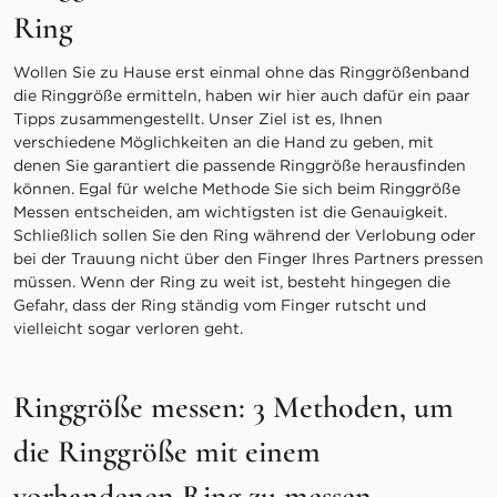
Ring
Wollen Sie zu Hause erst einmal ohne das Ringgrößenband
die Ringgröße ermitteln, haben wir hier auch dafür ein paar
Tipps zusammengestellt. Unser Ziel ist es, Ihnen
verschiedene Möglichkeiten an die Hand zu geben, mit
denen Sie garantiert die passende Ringgröße herausfinden
können. Egal für welche Methode Sie sich beim Ringgröße
Messen entscheiden, am wichtigsten ist die Genauigkeit.
Schließlich sollen Sie den Ring während der Verlobung oder
bei der Trauung nicht über den Finger Ihres Partners pressen
müssen. Wenn der Ring zu weit ist, besteht hingegen die
Gefahr, dass der Ring ständig vom Finger rutscht und
vielleicht sogar verloren geht.
Ringgröße messen: 3 Methoden, um
die Ringgröße mit einem
vorhandenen Ring zu messen