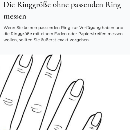
Die Ringgröße ohne passenden Ring
messen
Wenn Sie keinen passenden Ring zur Verfügung haben und
die Ringgröße mit einem Faden oder Papierstreifen messen
wollen, sollten Sie äußerst exakt vorgehen.