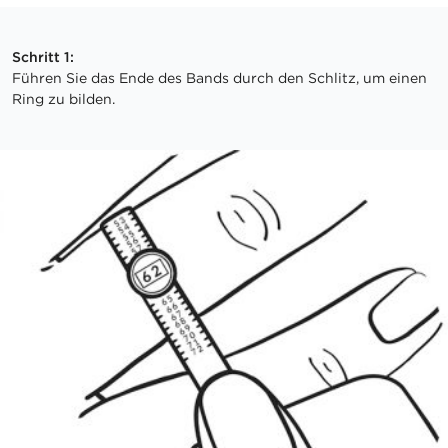
Schritt 1:
Führen Sie das Ende des Bands durch den Schlitz, um einen
Ring zu bilden.