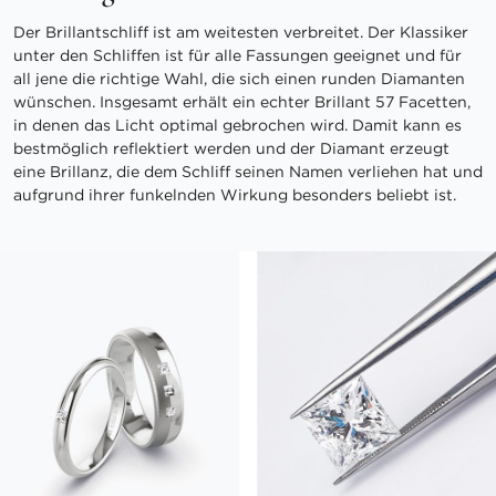
Der Brillantschliff ist am weitesten verbreitet. Der Klassiker
unter den Schliffen ist für alle Fassungen geeignet und für
all jene die richtige Wahl, die sich einen runden Diamanten
wünschen. Insgesamt erhält ein echter Brillant 57 Facetten,
in denen das Licht optimal gebrochen wird. Damit kann es
bestmöglich reflektiert werden und der Diamant erzeugt
eine Brillanz, die dem Schliff seinen Namen verliehen hat und
aufgrund ihrer funkelnden Wirkung besonders beliebt ist.