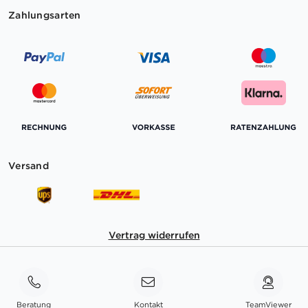
Zahlungsarten
Versand
Vertrag widerrufen
Beratung
Kontakt
TeamViewer