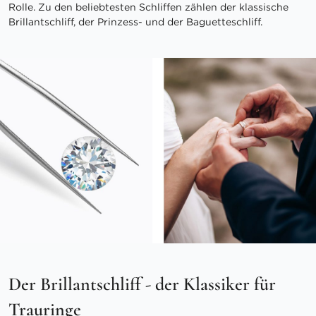
Rolle. Zu den beliebtesten Schliffen zählen der klassische
Brillantschliff, der Prinzess- und der Baguetteschliff.
Der Brillantschliff - der Klassiker für
Trauringe