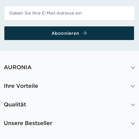
Abonnieren
AURONIA
Ihre Vorteile
Qualität
Unsere Bestseller