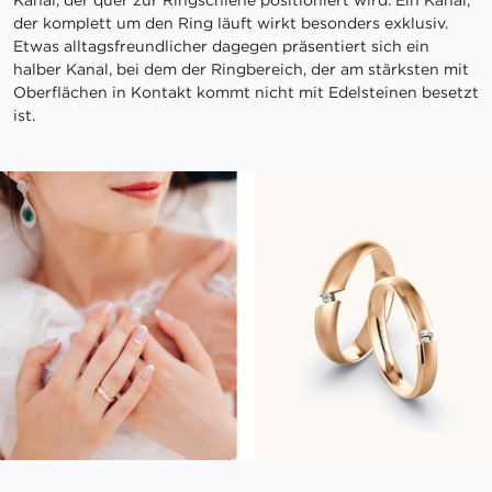
Kanal, der quer zur Ringschiene positioniert wird. Ein Kanal,
der komplett um den Ring läuft wirkt besonders exklusiv.
Etwas alltagsfreundlicher dagegen präsentiert sich ein
halber Kanal, bei dem der Ringbereich, der am stärksten mit
Oberflächen in Kontakt kommt nicht mit Edelsteinen besetzt
ist.