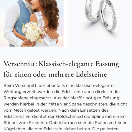
Verschnitt: Klassisch-elegante Fassung
für einen oder mehrere Edelsteine
Beim Verschnitt, der ebenfalls eine klassisch-elegante
Wirkung erzielt, werden die Edelsteine auch direkt in die
Ringschiene eingesetzt. Aus der hierfür nötigen Fräsung
werden hierbei in der Mitte vier Späne geschnitten, die nicht
vom Metall gelöst werden. Nach dem Einsetzen des
Edelsteins verdichtet der Goldschmied die Späne mit einem
Stichel zum Stein hin. Dabei formen sich die Späne zu feinen
Kügelchen, die den Edelstein sicher halten. Die polierten