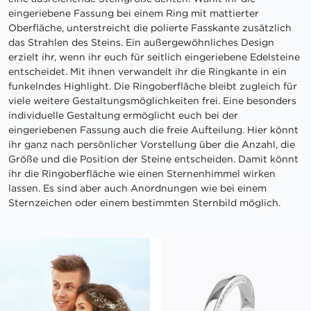
eingeriebene Fassung bei einem Ring mit mattierter
Oberfläche, unterstreicht die polierte Fasskante zusätzlich
das Strahlen des Steins. Ein außergewöhnliches Design
erzielt ihr, wenn ihr euch für seitlich eingeriebene Edelsteine
entscheidet. Mit ihnen verwandelt ihr die Ringkante in ein
funkelndes Highlight. Die Ringoberfläche bleibt zugleich für
viele weitere Gestaltungsmöglichkeiten frei. Eine besonders
individuelle Gestaltung ermöglicht euch bei der
eingeriebenen Fassung auch die freie Aufteilung. Hier könnt
ihr ganz nach persönlicher Vorstellung über die Anzahl, die
Größe und die Position der Steine entscheiden. Damit könnt
ihr die Ringoberfläche wie einen Sternenhimmel wirken
lassen. Es sind aber auch Anordnungen wie bei einem
Sternzeichen oder einem bestimmten Sternbild möglich.