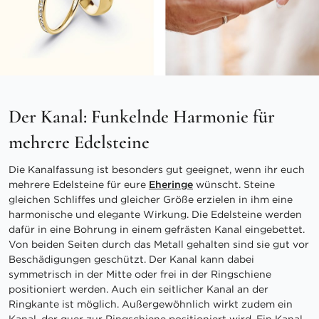
Der Kanal: Funkelnde Harmonie für
mehrere Edelsteine
Die Kanalfassung ist besonders gut geeignet, wenn ihr euch
mehrere Edelsteine für eure
Eheringe
wünscht. Steine
gleichen Schliffes und gleicher Größe erzielen in ihm eine
harmonische und elegante Wirkung. Die Edelsteine werden
dafür in eine Bohrung in einem gefrästen Kanal eingebettet.
Von beiden Seiten durch das Metall gehalten sind sie gut vor
Beschädigungen geschützt. Der Kanal kann dabei
symmetrisch in der Mitte oder frei in der Ringschiene
positioniert werden. Auch ein seitlicher Kanal an der
Ringkante ist möglich. Außergewöhnlich wirkt zudem ein