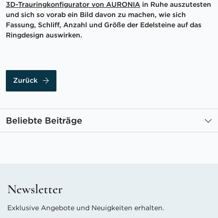
3D-Trauringkonfigurator von AURONIA
in Ruhe auszutesten
und sich so vorab ein Bild davon zu machen, wie sich
Fassung, Schliff, Anzahl und Größe der Edelsteine auf das
Ringdesign auswirken.
Zurück
Beliebte Beiträge
Newsletter
Exklusive Angebote und Neuigkeiten erhalten.