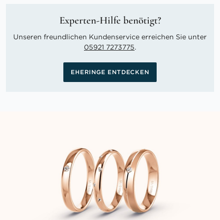
Experten-Hilfe benötigt?
Unseren freundlichen Kundenservice erreichen Sie unter
05921 7273775
.
EHERINGE ENTDECKEN