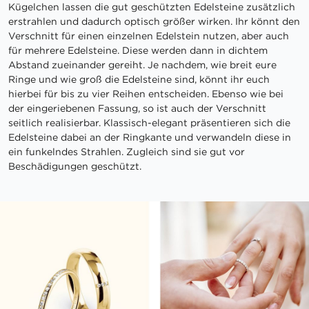
Kügelchen lassen die gut geschützten Edelsteine zusätzlich
erstrahlen und dadurch optisch größer wirken. Ihr könnt den
Verschnitt für einen einzelnen Edelstein nutzen, aber auch
für mehrere Edelsteine. Diese werden dann in dichtem
Abstand zueinander gereiht. Je nachdem, wie breit eure
Ringe und wie groß die Edelsteine sind, könnt ihr euch
hierbei für bis zu vier Reihen entscheiden. Ebenso wie bei
der eingeriebenen Fassung, so ist auch der Verschnitt
seitlich realisierbar. Klassisch-elegant präsentieren sich die
Edelsteine dabei an der Ringkante und verwandeln diese in
ein funkelndes Strahlen. Zugleich sind sie gut vor
Beschädigungen geschützt.