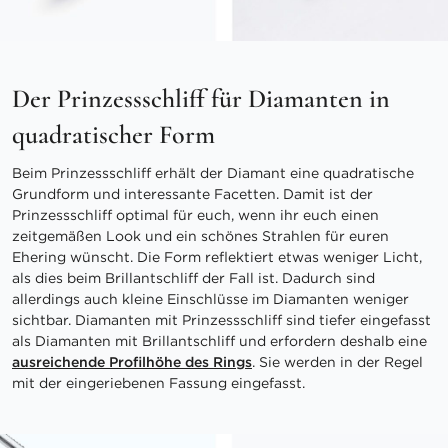
Der Prinzessschliff für Diamanten in
quadratischer Form
Beim Prinzessschliff erhält der Diamant eine quadratische
Grundform und interessante Facetten. Damit ist der
Prinzessschliff optimal für euch, wenn ihr euch einen
zeitgemäßen Look und ein schönes Strahlen für euren
Ehering wünscht. Die Form reflektiert etwas weniger Licht,
als dies beim Brillantschliff der Fall ist. Dadurch sind
allerdings auch kleine Einschlüsse im Diamanten weniger
sichtbar. Diamanten mit Prinzessschliff sind tiefer eingefasst
als Diamanten mit Brillantschliff und erfordern deshalb eine
ausreichende Profilhöhe des Rings
. Sie werden in der Regel
mit der eingeriebenen Fassung eingefasst.