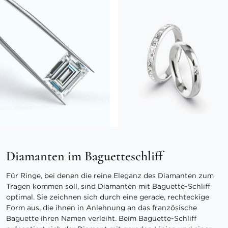
Diamanten im Baguetteschliff
Für Ringe, bei denen die reine Eleganz des Diamanten zum
Tragen kommen soll, sind Diamanten mit Baguette-Schliff
optimal. Sie zeichnen sich durch eine gerade, rechteckige
Form aus, die ihnen in Anlehnung an das französische
Baguette ihren Namen verleiht. Beim Baguette-Schliff