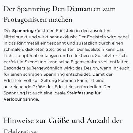
Der Spannring: Den Diamanten zum
Protagonisten machen
Der
Spannring
rückt den Edelstein in den absoluten
Mittelpunkt und wirkt sehr exklusiv. Der Edelstein wird dabei
in das Ringmetall eingespannt und zusätzlich durch einen
schmalen, diskreten Steg gehalten. Der Edelstein kann das
Licht so optimal einfangen und reflektieren. So setzt er sich
perfekt in Szene und kann seine Eigenschaften voll entfalten.
Besonders außergewöhnlich wirkt das Design, wenn ihr euch
für einen schrägen Spannring entscheidet. Damit der
Edelstein voll zur Geltung kommen kann, ist eine
ausreichende Größe des Edelsteins erforderlich. Der
Spannring ist auch eine ideale
Steinfassung für
Verlobungsringe
.
Hinweise zur Größe und Anzahl der
Edelsteine