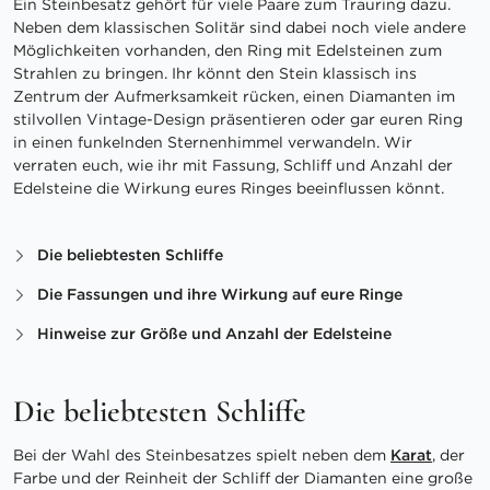
Ein Steinbesatz gehört für viele Paare zum Trauring dazu.
Neben dem klassischen Solitär sind dabei noch viele andere
Möglichkeiten vorhanden, den Ring mit Edelsteinen zum
Strahlen zu bringen. Ihr könnt den Stein klassisch ins
Zentrum der Aufmerksamkeit rücken, einen Diamanten im
stilvollen Vintage-Design präsentieren oder gar euren Ring
in einen funkelnden Sternenhimmel verwandeln. Wir
verraten euch, wie ihr mit Fassung, Schliff und Anzahl der
Edelsteine die Wirkung eures Ringes beeinflussen könnt.
Die beliebtesten Schliffe
Die Fassungen und ihre Wirkung auf eure Ringe
Hinweise zur Größe und Anzahl der Edelsteine
Die beliebtesten Schliffe
Bei der Wahl des Steinbesatzes spielt neben dem
Karat
, der
Farbe und der Reinheit der Schliff der Diamanten eine große