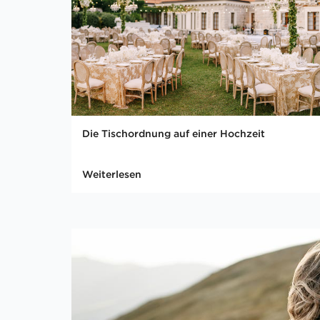
Die Tischordnung auf einer Hochzeit
Weiterlesen