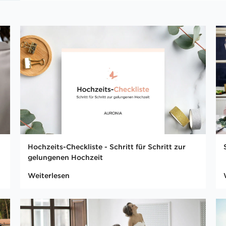
Hochzeits-Checkliste - Schritt für Schritt zur
gelungenen Hochzeit
Weiterlesen