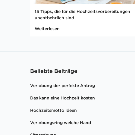
15 Tipps, die für die Hochzeitsvorbereitungen
unentbehrlich sind
Weiterlesen
Beliebte Beiträge
Verlobung der perfekte Antrag
Das kann eine Hochzeit kosten
Hochzeitsmotto Ideen
Verlobungsring welche Hand