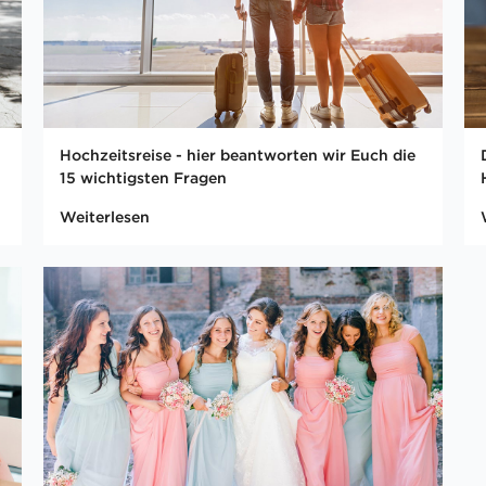
Hochzeitsreise - hier beantworten wir Euch die
15 wichtigsten Fragen
Weiterlesen