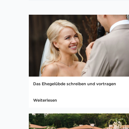
Das Ehegelübde schreiben und vortragen
Weiterlesen