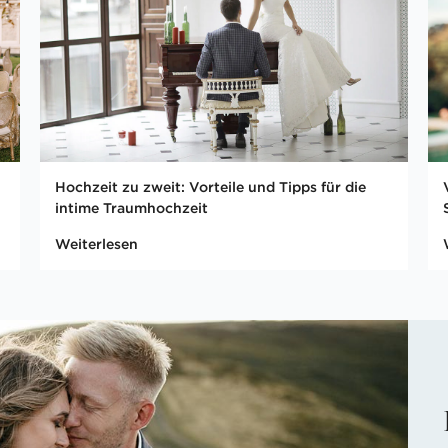
Hochzeit zu zweit: Vorteile und Tipps für die
intime Traumhochzeit
Weiterlesen