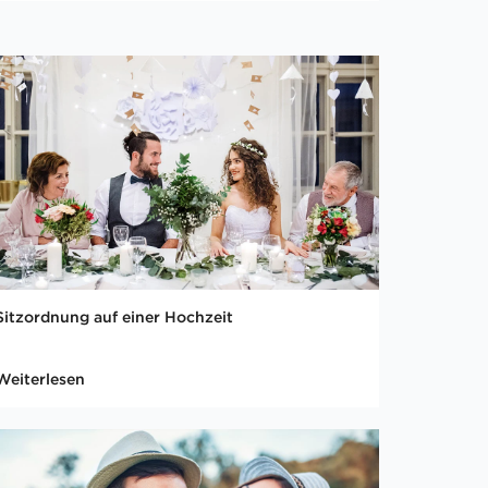
Sitzordnung auf einer Hochzeit
Weiterlesen