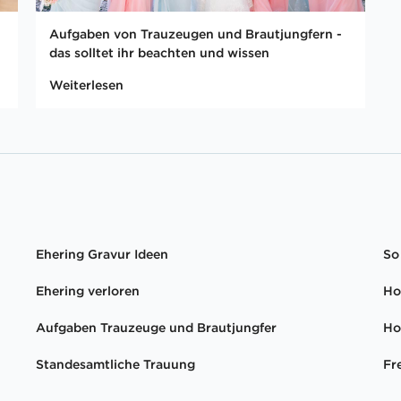
Aufgaben von Trauzeugen und Brautjungfern -
das solltet ihr beachten und wissen
Weiterlesen
Ehering Gravur Ideen
So
Ehering verloren
Ho
Aufgaben Trauzeuge und Brautjungfer
Ho
Standesamtliche Trauung
Fr