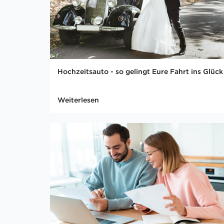
Hochzeitsauto - so gelingt Eure Fahrt ins Glück
Weiterlesen