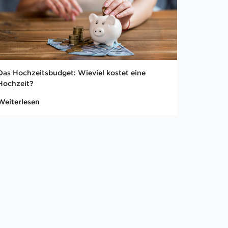
Das Hochzeitsbudget: Wieviel kostet eine
Hochzeit?
Weiterlesen