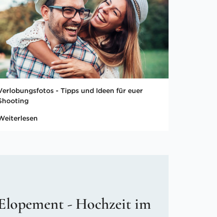
Verlobungsfotos - Tipps und Ideen für euer
Shooting
Weiterlesen
Elopement - Hochzeit im