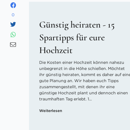
0
Günstig heiraten - 15
Spartipps für eure
Hochzeit
Die Kosten einer Hochzeit können nahezu
unbegrenzt in die Höhe schießen. Möchtet
ihr günstig heiraten, kommt es daher auf ein
gute Planung an. Wir haben euch Tipps
zusammengestellt, mit denen ihr eine
günstige Hochzeit plant und dennoch einen
traumhaften Tag erlebt. 1...
Weiterlesen