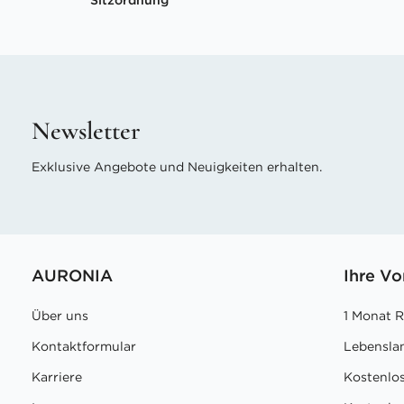
Sitzordnung
Newsletter
Exklusive Angebote und Neuigkeiten erhalten.
AURONIA
Ihre Vo
Über uns
1 Monat 
Kontaktformular
Lebensla
Karriere
Kostenlo